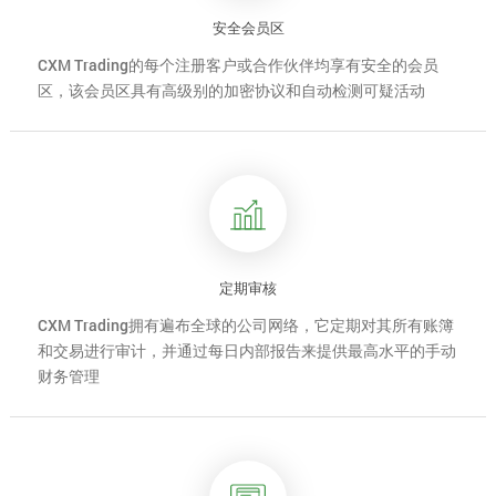
安全会员区
CXM Trading的每个注册客户或合作伙伴均享有安全的会员
区，该会员区具有高级别的加密协议和自动检测可疑活动
定期审核
CXM Trading拥有遍布全球的公司网络，它定期对其所有账簿
和交易进行审计，并通过每日内部报告来提供最高水平的手动
财务管理