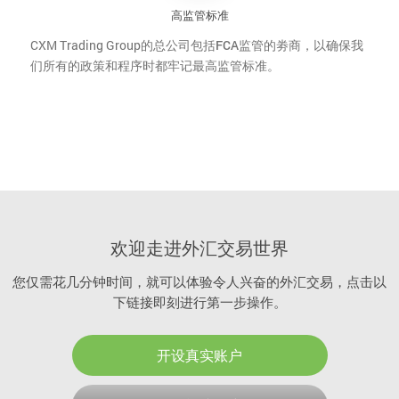
高监管标准
CXM Trading Group
的总公司包括FCA监管的劵商，以确保我
们所有的政策和程序时都牢记最高监管标准。
欢迎走进外汇交易世界
您仅需花几分钟时间，就可以体验令人兴奋的外汇交易，点击以
下链接即刻进行第一步操作。
开设真实账户