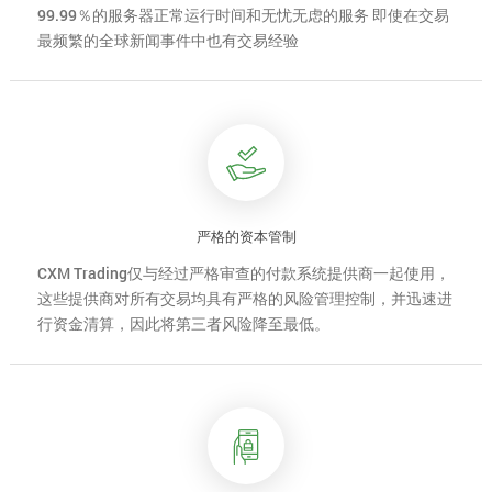
99.99％的服务器正常运行时间和无忧无虑的服务 即使在交易
最频繁的全球新闻事件中也有交易经验
严格的资本管制
CXM Trading仅与经过严格审查的付款系统提供商一起使用，
这些提供商对所有交易均具有严格的风险管理控制，并迅速进
行资金清算，因此将第三者风险降至最低。