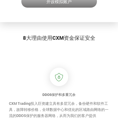
开设模拟账户
8大理由使用CXM资金保证安全
DDOS保护和多重冗余
CXM Trading投入巨资建立具有多层冗余，备份硬件和软件工
具，故障转移价格，全球数据中心和优化的区域路由网络的一
流的DDOS保护的服务器网络，从而为我们的客户提供