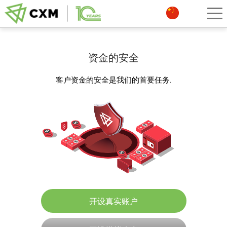
资金的安全
客户资金的安全是我们的首要任务.
开设真实账户