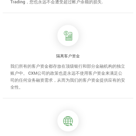
Trading
，您也永远不会遭受超过帐户余额的损失.
隔离客户资金
我们所有的客户资金都存放在顶级银行和部分金融机构的独立
账户中。 CXM公司的政策也是永远不使用客户资金来满足公
司的任何业务融资需求，从而为我们的客户资金提供应有的安
全性。