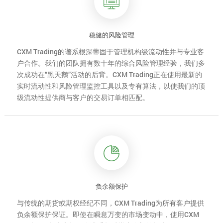
稳健的风险管理
CXM Trading的谱系根深蒂固于管理机构级流动性并与专业客
户合作。我们的团队拥有数十年的综合风险管理经验，我们多
次成功在“黑天鹅”活动的后背。CXM
Trading
正在使用最新的
实时流动性和风险管理监控工具以及专有算法，以使我们的顶
级流动性提供商与客户的交易订单相匹配。
负余额保护
与传统的期货或期权经纪不同，CXM Trading为所有客户提供
负余额保护保证。即使在瞬息万变的市场变动中，使用CXM