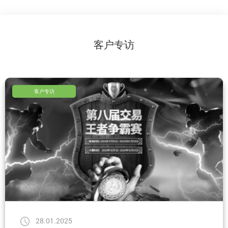
客户专访
客户专访
28.01.2025