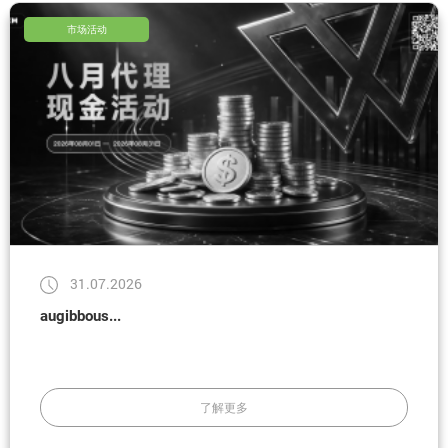
市场活动
31.07.2026
augibbous...
了解更多