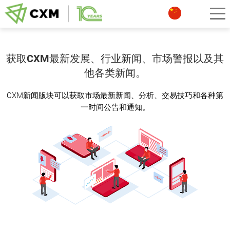
获取CXM最新发展、行业新闻、市场警报以及其
他各类新闻。
CXM新闻版块可以获取市场最新新闻、分析、交易技巧和各种第
一时间公告和通知。