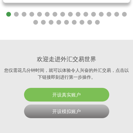
欢迎走进外汇交易世界
您仅需花几分钟时间，就可以体验令人兴奋的外汇交易，点击以
下链接即刻进行第一步操作。
开设真实账户
开设模拟账户