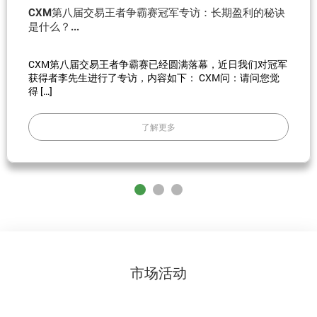
CXM第八届交易王者争霸赛冠军专访：长期盈利的秘诀
是什么？...
CXM第八届交易王者争霸赛已经圆满落幕，近日我们对冠军
获得者李先生进行了专访，内容如下： CXM问：请问您觉
得 […]
了解更多
市场活动