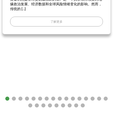
缘政治发展、经济数据和全球风险情绪变化的影响。然而，
传统的 […]
了解更多