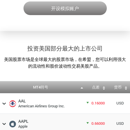
开设模拟账户
投资美国部分最大的上市公司
美国股票市场是全球最大的股票市场，在希盟，您可以利用强大
的流动性和股价波动性交易美股产品。
MT4符号
点差
货币
AAL
0.16000
USD
American Airlines Group Inc.
AAPL
0.66000
USD
Apple