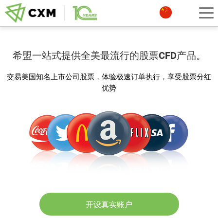
希盟一站式提供全美最流行的股票CFD产品。
交易美国知名上市公司股票，体验极速订单执行，享受股票分红
优势
开设真实账户