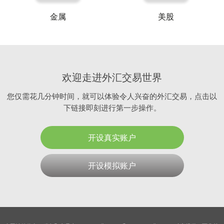
金属
美股
欢迎走进外汇交易世界
您仅需花几分钟时间，就可以体验令人兴奋的外汇交易，点击以
下链接即刻进行第一步操作。
开设真实账户
开设模拟账户