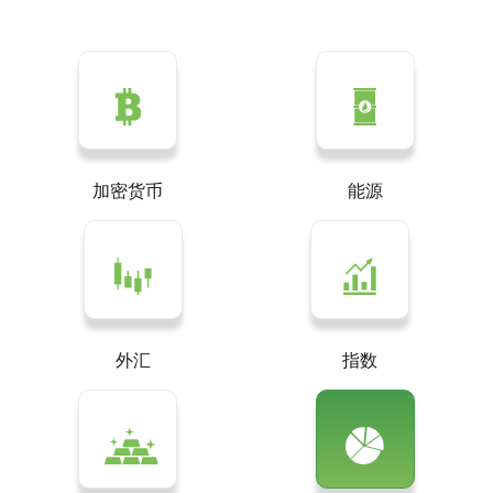
加密货币
能源
外汇
指数