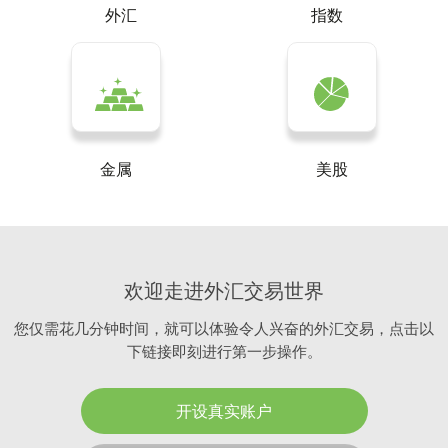
外汇
指数
金属
美股
欢迎走进外汇交易世界
您仅需花几分钟时间，就可以体验令人兴奋的外汇交易，点击以
下链接即刻进行第一步操作。
开设真实账户