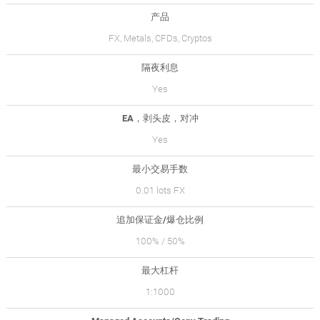
产品
FX, Metals, CFDs, Cryptos
隔夜利息
Yes
EA，剥头皮，对冲
Yes
最小交易手数
0.01 lots FX
追加保证金/爆仓比例
100% / 50%
最大杠杆
1:1000