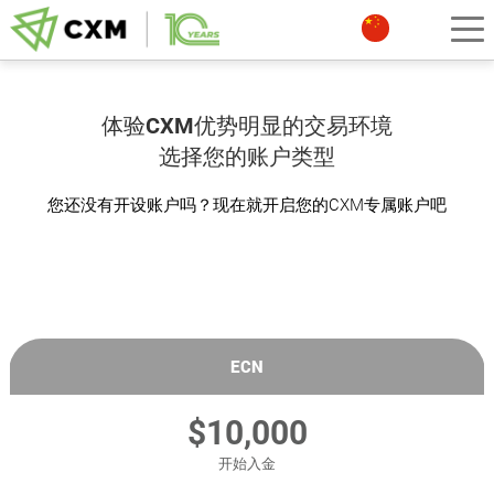
体验CXM优势明显的交易环境
选择您的账户类型
您还没有开设账户吗？现在就开启您的CXM专属账户吧
ECN
$10,000
开始入金