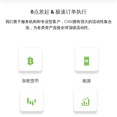
0点差起 & 极速订单执行
我们善于服务机构和专业型客户，CXM拥有强大的流动性集合
池，为各类资产连接全球顶级流动性。
加密货币
能源