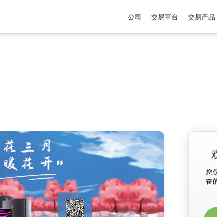
公司
交易平台
交易产品
您
奋