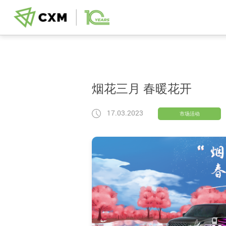
烟花三月 春暖花开
17.03.2023
市场活动