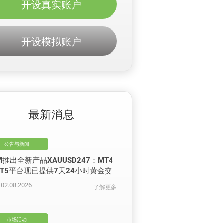
开设真实账户
开设模拟账户
最新消息
公告与新闻
M推出全新产品XAUUSD247：MT4
T5平台现已提供7天24小时黄金交
02.08.2026
了解更多
市场活动