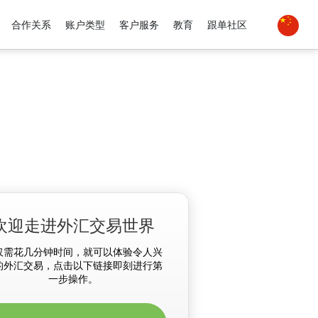
合作关系
账户类型
客户服务
教育
跟单社区
欢迎走进外汇交易世界
仅需花几分钟时间，就可以体验令人兴
的外汇交易，点击以下链接即刻进行第
一步操作。